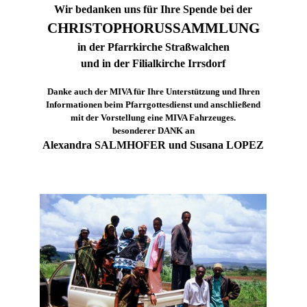
Wir bedanken uns für Ihre Spende bei der
CHRISTOPHORUSSAMMLUNG
in der Pfarrkirche Straßwalchen
und in der Filialkirche Irrsdorf
Danke auch der MIVA für Ihre Unterstützung und Ihren
Informationen beim Pfarrgottesdienst und anschließend
mit der Vorstellung eine MIVA Fahrzeuges.
besonderer DANK an
Alexandra SALMHOFER und Susana LOPEZ