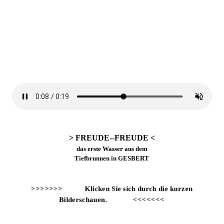
> FREUDE--FREUDE <
das erste Wasser
aus dem
Tiefbrunnen
in GESBERT
>>>>>>> Klicken Sie sich durch die kurzen
Bilderschauen. <<<<<<<