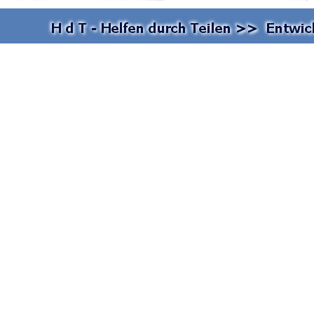
Zurück zum Seiteninhalt